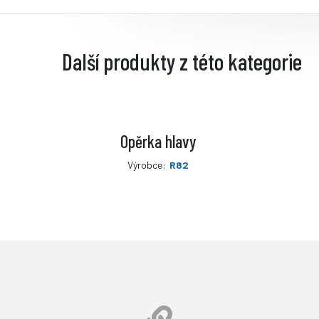
Další produkty z této kategorie
Opěrka hlavy
Výrobce:
R82