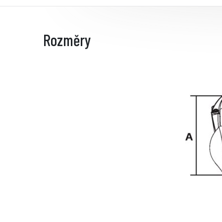
Rozměry