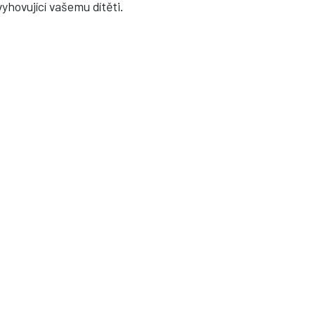
yhovující vašemu dítěti.