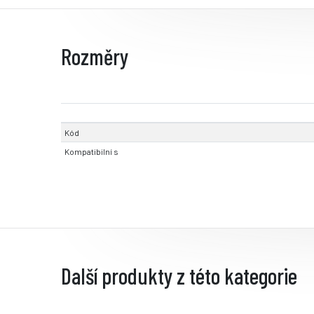
Rozměry
Kód
Kompatibilní s
Další produkty z této kategorie