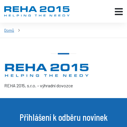
Domů
REHA 2015, s.r.o. – výhradní dovozce
Přihlášení k odběru novinek