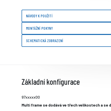
NÁVODY K POUŽITÍ
MONTÁŽNÍ POKYNY
SCHEMATICKÁ ZOBRAZENÍ
Základní konfigurace
97xxxxx00
Multi frame se dodává ve třech velikostech a se d