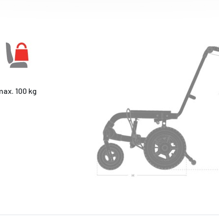
ax. 100 kg