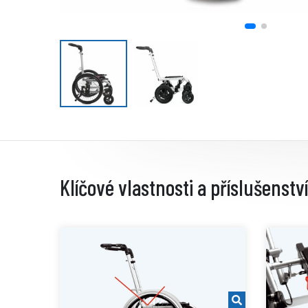
Klíčové vlastnosti a příslušenství