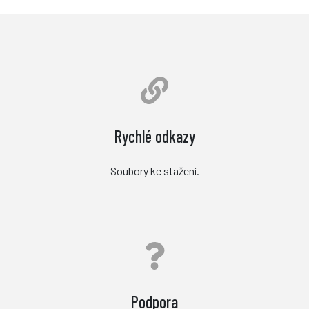
Rychlé odkazy
Soubory ke stažení.
Podpora