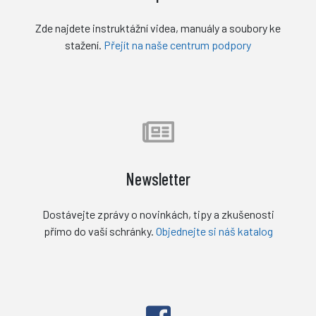
Zde najdete instruktážní videa, manuály a soubory ke
stažení.
Přejít na naše centrum podpory
Newsletter
Dostávejte zprávy o novinkách, tipy a zkušenosti
přímo do vaší schránky.
Objednejte si náš katalog