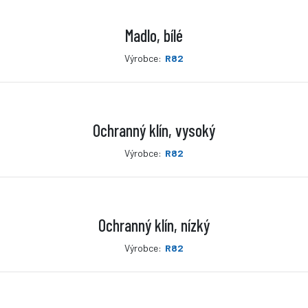
Madlo, bílé
Výrobce:
R82
Ochranný klín, vysoký
Výrobce:
R82
Ochranný klín, nízký
Výrobce:
R82