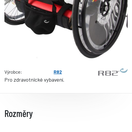
Výrobce:
R82
Pro zdravotnické vybavení.
Rozměry