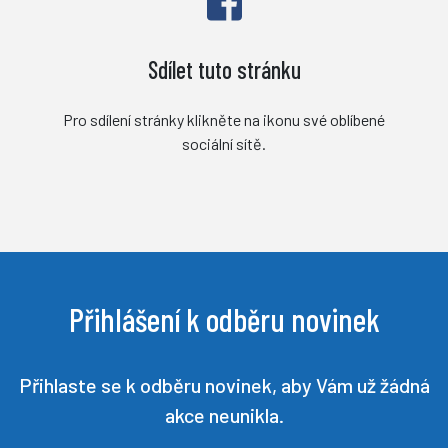
Sdílet tuto stránku
Pro sdílení stránky klikněte na ikonu své oblíbené
sociální sítě.
Přihlášení k odběru novinek
Přihlaste se k odběru novinek, aby Vám už žádná
akce neunikla.